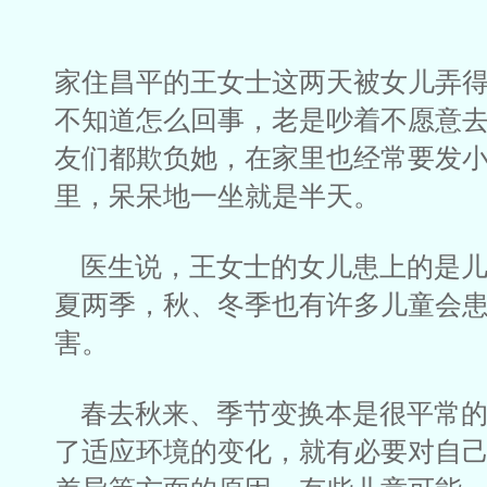
家住昌平的王女士这两天被女儿弄
不知道怎么回事，老是吵着不愿意
友们都欺负她，在家里也经常要发
里，呆呆地一坐就是半天。
医生说，王女士的女儿患上的是儿
夏两季，秋、冬季也有许多儿童会
害。
春去秋来、季节变换本是很平常的
了适应环境的变化，就有必要对自