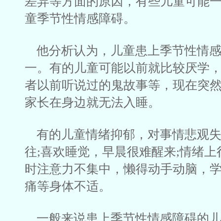
差异等方面的原因，有些儿童可能
童季节性情感障碍。
他分析认为，儿童患上季节性情感
一。有的儿童可能以前就比较厌学，
者以前听说过的鬼故事等，现在突
家长在身边就无法入睡。
有的儿童情绪抑郁，对事情悲观失
往;喜欢睡觉，早晨很难醒来;情绪上
时注意力不集中，懒得动手动脑，学
痛等身体不适。
一般来说患上季节性情感障碍的儿