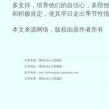
多支持，培养他们的自信心，多陪
和积极肯定，使其早日走出季节性
本文来源网络，版权由原作者所有
文章来源：聚焦baby儿童摄影
文章地址：聚焦baby儿童摄影
本文地址：http://qinhuangdao.jujiaobaby.com
文章来源：聚焦baby儿童摄影