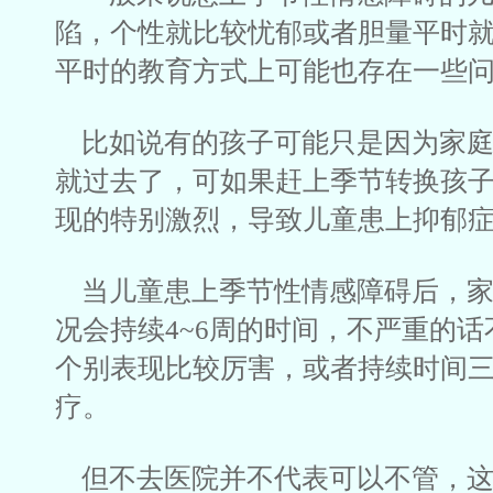
陷，个性就比较忧郁或者胆量平时
平时的教育方式上可能也存在一些
比如说有的孩子可能只是因为家庭
就过去了，可如果赶上季节转换孩
现的特别激烈，导致儿童患上抑郁
当儿童患上季节性情感障碍后，家
况会持续4~6周的时间，不严重的
个别表现比较厉害，或者持续时间
疗。
但不去医院并不代表可以不管，这