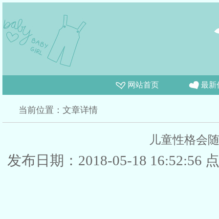
网站首页
最新
当前位置：文章详情
儿童性格会
发布日期：2018-05-18 16:52:56