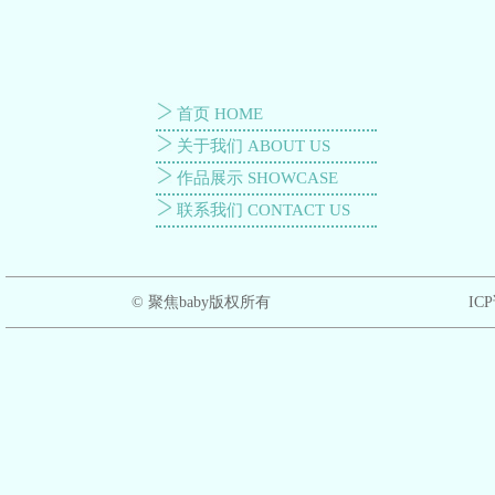
首页 HOME
关于我们 ABOUT US
作品展示 SHOWCASE
联系我们 CONTACT US
© 聚焦baby版权所有
IC